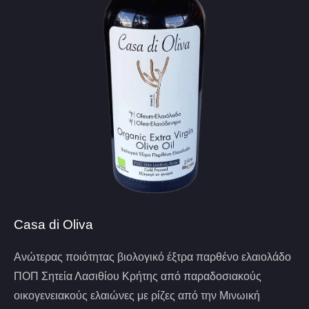
Casa di Oliva
Ανώτερας ποιότητας βιολογικό έξτρα παρθένο ελαιολάδο
ΠΟΠ Σητεία Λασιθίου Κρήτης από παραδοσιακούς
οικογενειακούς ελαιώνες με ρίζες από την Μινωική