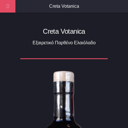
Creta Votanica
Creta Votanica
Εξαιρετικό Παρθένο Ελαιόλαδο