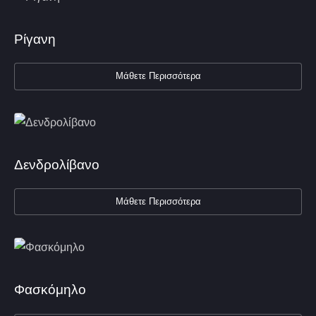
Ρίγανη
Μάθετε Περισσότερα
Δενδρολίβανο
Μάθετε Περισσότερα
Φασκόμηλο