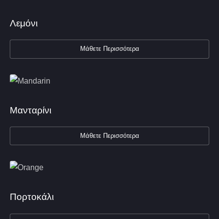
Λεμόνι
Μάθετε Περισσότερα
Μανταρίνι
Μάθετε Περισσότερα
Πορτοκάλι