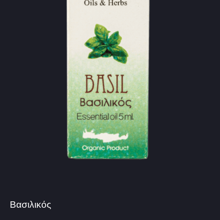
Βασιλικός