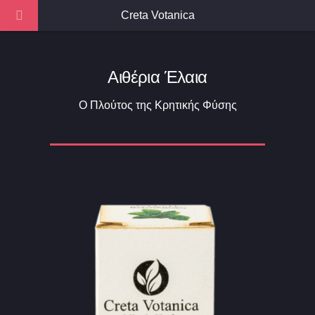
Creta Votanica
Αιθέρια Έλαια
Ο Πλούτος της Κρητικής Φύσης