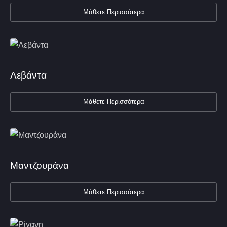
Μάθετε Περισσότερα
Λεβάντα
Μάθετε Περισσότερα
Μαντζουράνα
Μάθετε Περισσότερα