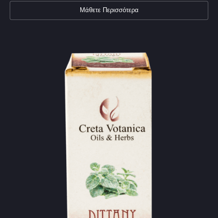
Μάθετε Περισσότερα