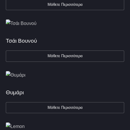
Μάθετε Περισσότερα
Τσάι Βουνού
Μάθετε Περισσότερα
Θυμάρι
Μάθετε Περισσότερα