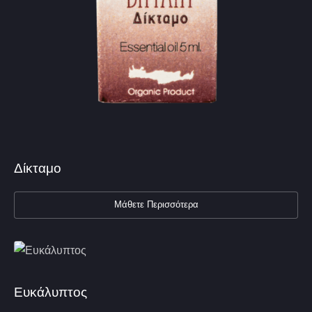
Δίκταμο
Μάθετε Περισσότερα
Ευκάλυπτος